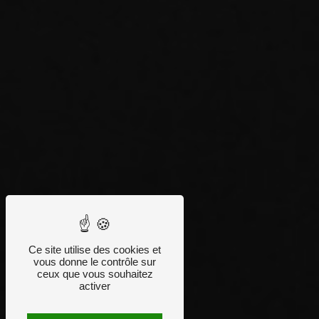
Ce site utilise des cookies et
vous donne le contrôle sur
ceux que vous souhaitez
activer