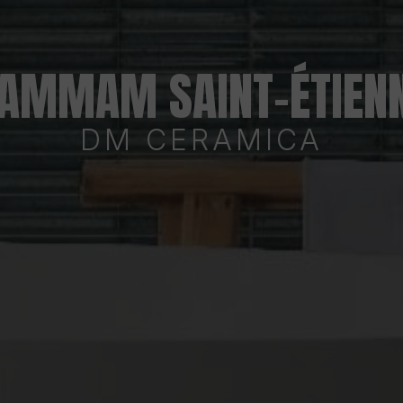
AMMAM SAINT-ÉTIEN
DM CERAMICA