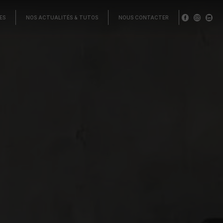
ES
NOS ACTUALITÉS & TUTOS
NOUS CONTACTER