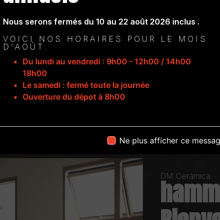
Nous serons fermés du 10 au 22 août 2026 inclus .
VOICI NOS HORAIRES POUR LE MOIS
D'AOÛT:
Du lundi au vendredi : 9h00 - 12h00 / 14h00
18h00
Le samedi : fermé toute la journée
Ouverture du dépot à 8h00
Ne plus afficher ce messa
DM Ceramica
hamma