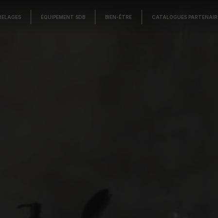
RELAGES
ÉQUIPEMENT SDB
BIEN-ÊTRE
CATALOGUES PARTENAIR