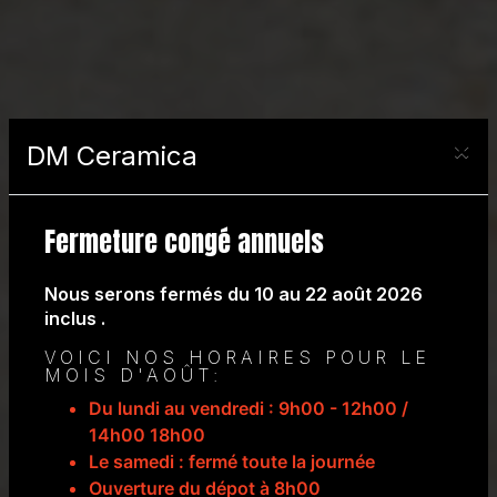
×
DM Ceramica
Fermeture congé annuels
Nous serons fermés du 10 au 22 août 2026
inclus .
VOICI NOS HORAIRES POUR LE
MOIS D'AOÛT:
Du lundi au vendredi : 9h00 - 12h00 /
14h00 18h00
Le samedi : fermé toute la journée
Ouverture du dépot à 8h00