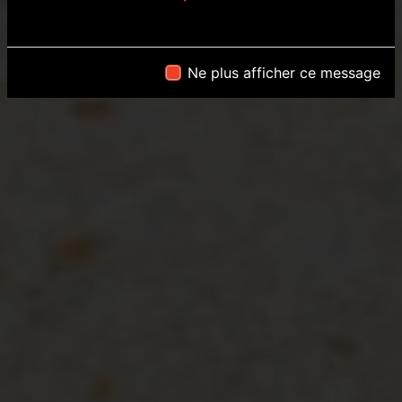
Ne plus afficher ce message