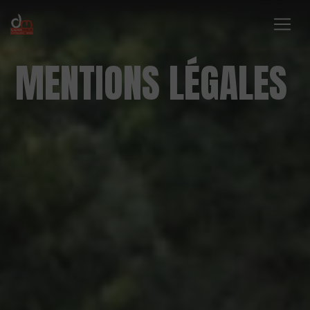
Panneau de gestion des cookies
MENTIONS LÉGALES