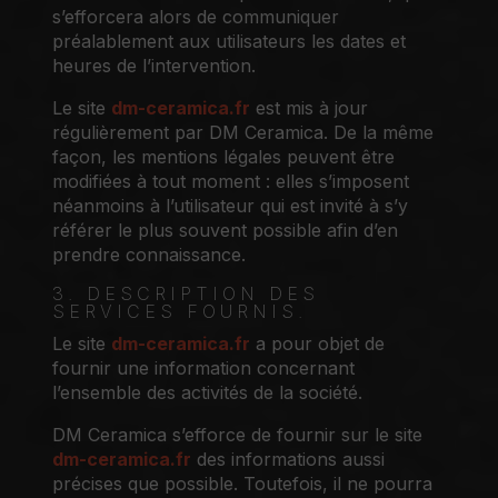
s’efforcera alors de communiquer
préalablement aux utilisateurs les dates et
heures de l’intervention.
Le site
dm-ceramica.fr
est mis à jour
régulièrement par DM Ceramica. De la même
façon, les mentions légales peuvent être
modifiées à tout moment : elles s’imposent
néanmoins à l’utilisateur qui est invité à s’y
référer le plus souvent possible afin d’en
prendre connaissance.
3. DESCRIPTION DES
SERVICES FOURNIS.
Le site
dm-ceramica.fr
a pour objet de
fournir une information concernant
l’ensemble des activités de la société.
DM Ceramica s’efforce de fournir sur le site
dm-ceramica.fr
des informations aussi
précises que possible. Toutefois, il ne pourra