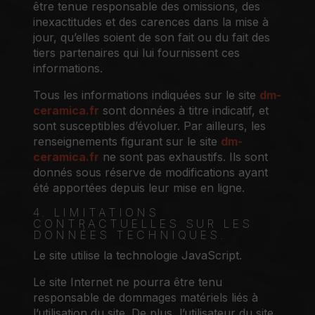
être tenue responsable des omissions, des
inexactitudes et des carences dans la mise à
jour, qu’elles soient de son fait ou du fait des
tiers partenaires qui lui fournissent ces
informations.
Tous les informations indiquées sur le site
dm-
ceramica.fr
sont données à titre indicatif, et
sont susceptibles d’évoluer. Par ailleurs, les
renseignements figurant sur le site
dm-
ceramica.fr
ne sont pas exhaustifs. Ils sont
donnés sous réserve de modifications ayant
été apportées depuis leur mise en ligne.
4. LIMITATIONS
CONTRACTUELLES SUR LES
DONNÉES TECHNIQUES.
Le site utilise la technologie JavaScript.
Le site Internet ne pourra être tenu
responsable de dommages matériels liés à
l’utilisation du site. De plus, l’utilisateur du site