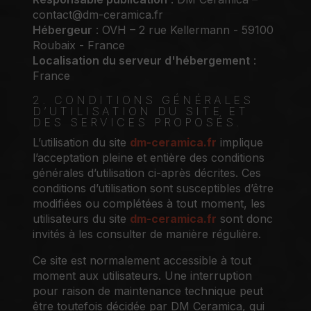
contact@dm-ceramica.fr
Hébergeur
: OVH – 2 rue Kellermann - 59100
Roubaix - France
Localisation du serveur d'hébergement
:
France
2. CONDITIONS GÉNÉRALES
D’UTILISATION DU SITE ET
DES SERVICES PROPOSÉS.
L’utilisation du site
dm-ceramica.fr
implique
l’acceptation pleine et entière des conditions
générales d’utilisation ci-après décrites. Ces
conditions d’utilisation sont susceptibles d’être
modifiées ou complétées à tout moment, les
utilisateurs du site
dm-ceramica.fr
sont donc
invités à les consulter de manière régulière.
Ce site est normalement accessible à tout
moment aux utilisateurs. Une interruption
pour raison de maintenance technique peut
être toutefois décidée par DM Ceramica, qui